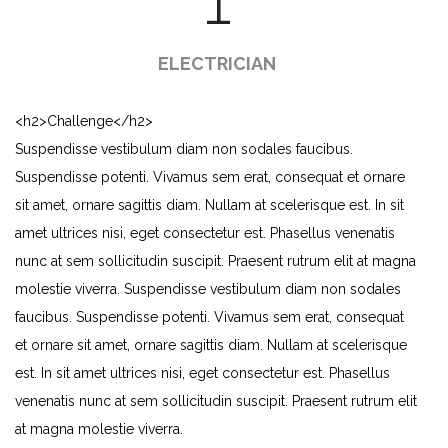
ELECTRICIAN
<h2>Challenge</h2>
Suspendisse vestibulum diam non sodales faucibus.
Suspendisse potenti. Vivamus sem erat, consequat et ornare
sit amet, ornare sagittis diam. Nullam at scelerisque est. In sit
amet ultrices nisi, eget consectetur est. Phasellus venenatis
nunc at sem sollicitudin suscipit. Praesent rutrum elit at magna
molestie viverra. Suspendisse vestibulum diam non sodales
faucibus. Suspendisse potenti. Vivamus sem erat, consequat
et ornare sit amet, ornare sagittis diam. Nullam at scelerisque
est. In sit amet ultrices nisi, eget consectetur est. Phasellus
venenatis nunc at sem sollicitudin suscipit. Praesent rutrum elit
at magna molestie viverra.