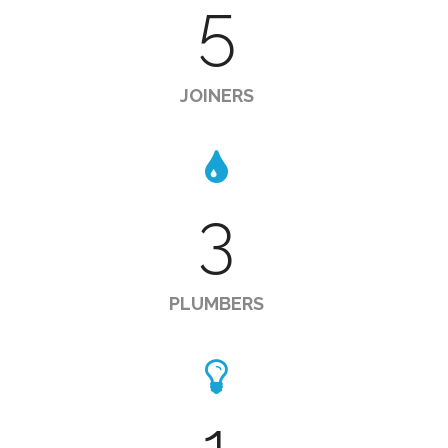
5
JOINERS
3
PLUMBERS
1