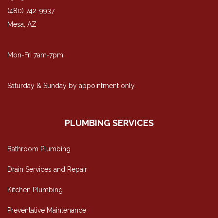
(480) 742-9937
Mesa, AZ
Mon-Fri 7am-7pm
Saturday & Sunday by appointment only.
PLUMBING SERVICES
Bathroom Plumbing
Drain Services and Repair
Kitchen Plumbing
Preventative Maintenance