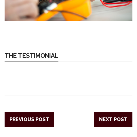
THE TESTIMONIAL
PREVIOUS POST
NEXT POST