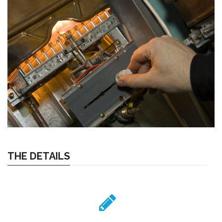
THE DETAILS