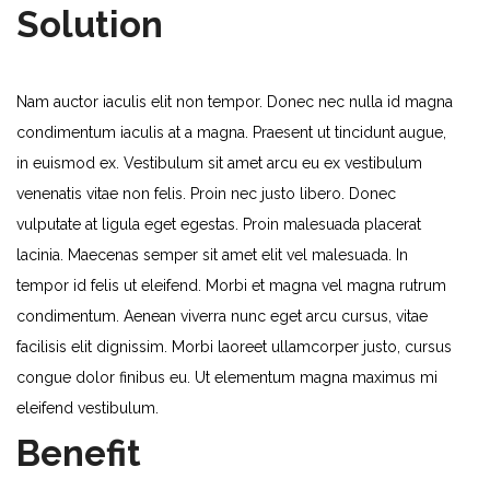
Solution
Nam auctor iaculis elit non tempor. Donec nec nulla id magna
condimentum iaculis at a magna. Praesent ut tincidunt augue,
in euismod ex. Vestibulum sit amet arcu eu ex vestibulum
venenatis vitae non felis. Proin nec justo libero. Donec
vulputate at ligula eget egestas. Proin malesuada placerat
lacinia. Maecenas semper sit amet elit vel malesuada. In
tempor id felis ut eleifend. Morbi et magna vel magna rutrum
condimentum. Aenean viverra nunc eget arcu cursus, vitae
facilisis elit dignissim. Morbi laoreet ullamcorper justo, cursus
congue dolor finibus eu. Ut elementum magna maximus mi
eleifend vestibulum.
Benefit