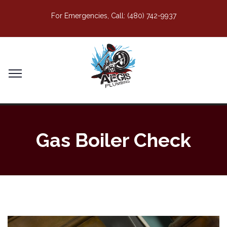
For Emergencies, Call:
(480) 742-9937
Gas Boiler Check