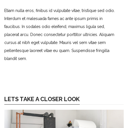
Etiam nulla eros, finibus id vulputate vitae, tristique sed odio.
Interdum et malesuada fames ac ante ipsum primis in
faucibus. In sodales odio eleifend, maximus ligula sed,
placerat arcu. Donec consectetur porttitor ultricies. Aliquam
cursus at nibh eget vulputate. Mauris vel sem vitae sem
pellentesque laoreet vitae eu quam. Suspendisse fringilla
blandit sem.
LETS TAKE A CLOSER LOOK