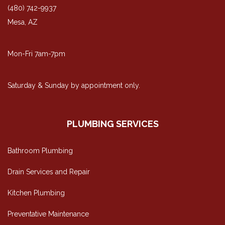
(480) 742-9937
Mesa, AZ
Mon-Fri 7am-7pm
Saturday & Sunday by appointment only.
PLUMBING SERVICES
Bathroom Plumbing
Drain Services and Repair
Kitchen Plumbing
Preventative Maintenance