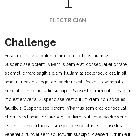
ELECTRICIAN
Challenge
Suspendisse vestibulum diam non sodales faucibus.
Suspendisse potenti. Vivamus sem erat, consequat et ornare
sit amet, ornare sagittis diam. Nullam at scelerisque est. In sit
amet ultrices nisi, eget consectetur est. Phasellus venenatis
nunc at sem sollicitudin suscipit. Praesent rutrum elit at magna
molestie viverra. Suspendisse vestibulum diam non sodales
faucibus. Suspendisse potenti. Vivamus sem erat, consequat
et ornare sit amet, ornare sagittis diam. Nullam at scelerisque
est. In sit amet ultrices nisi, eget consectetur est. Phasellus
venenatis nunc at sem sollicitudin suscipit. Praesent rutrum elit