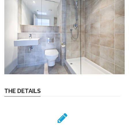
THE DETAILS