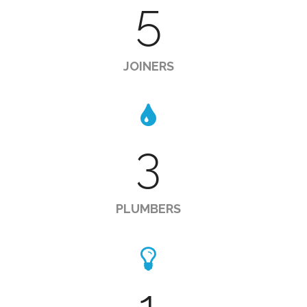
5
JOINERS
3
PLUMBERS
1