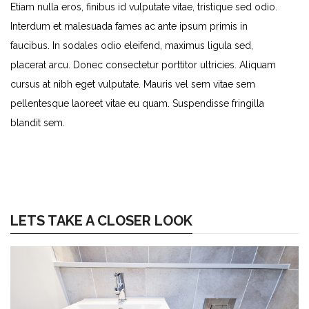
Etiam nulla eros, finibus id vulputate vitae, tristique sed odio.
Interdum et malesuada fames ac ante ipsum primis in
faucibus. In sodales odio eleifend, maximus ligula sed,
placerat arcu. Donec consectetur porttitor ultricies. Aliquam
cursus at nibh eget vulputate. Mauris vel sem vitae sem
pellentesque laoreet vitae eu quam. Suspendisse fringilla
blandit sem.
LETS TAKE A CLOSER LOOK