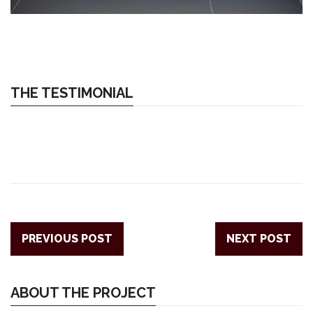
THE TESTIMONIAL
PREVIOUS POST
NEXT POST
ABOUT THE PROJECT